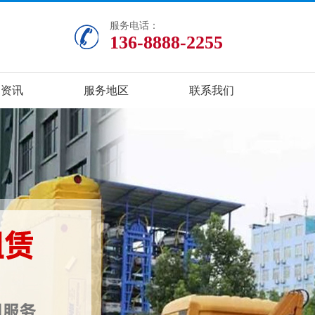
服务电话：
136-8888-2255
闻资讯
服务地区
联系我们