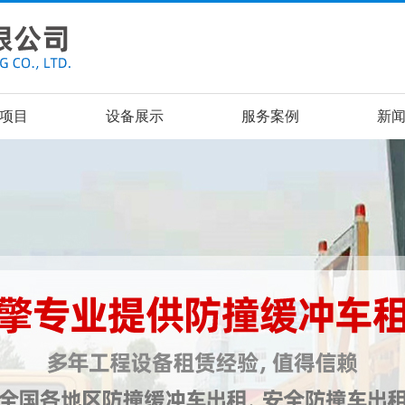
项目
设备展示
服务案例
新