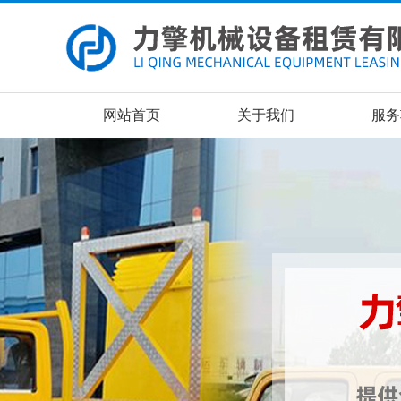
网站首页
关于我们
服务