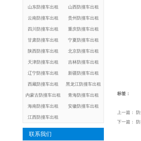
山东防撞车出租
山西防撞车出租
云南防撞车出租
贵州防撞车出租
四川防撞车出租
重庆防撞车出租
甘肃防撞车出租
宁夏防撞车出租
陕西防撞车出租
北京防撞车出租
天津防撞车出租
吉林防撞车出租
辽宁防撞车出租
新疆防撞车出租
西藏防撞车出租
黑龙江防撞车出租
标签：
内蒙古防撞车出租
青海防撞车出租
海南防撞车出租
安徽防撞车出租
上一篇：
防
江西防撞车出租
下一篇：
防
联系我们